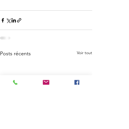
Voir tout
Posts récents