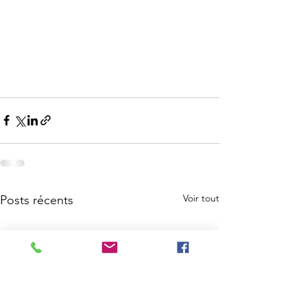
Voir tout
Posts récents