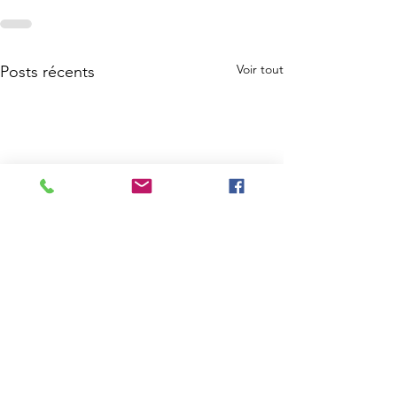
Voir tout
Posts récents