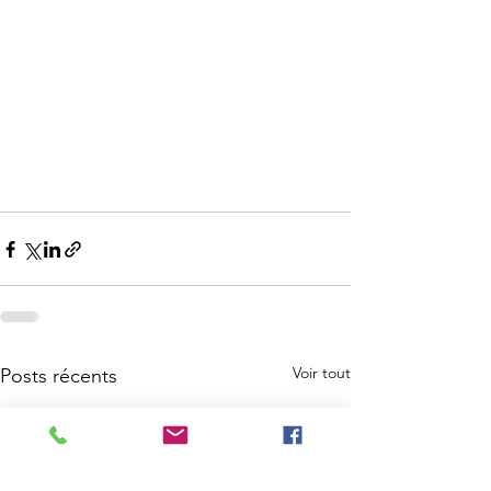
Voir tout
Posts récents