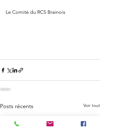
Le Comité du RCS Brainois
Voir tout
Posts récents