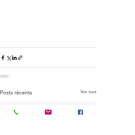
Voir tout
Posts récents