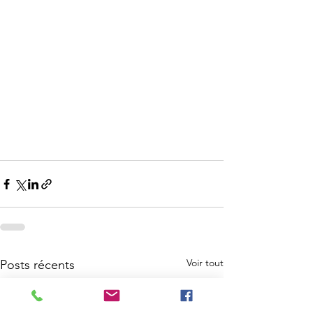
Voir tout
Posts récents