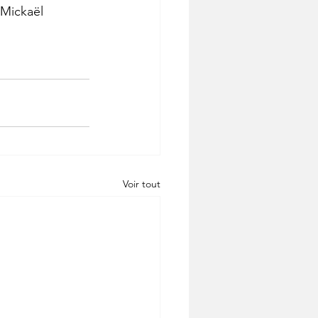
 Mickaël 
Voir tout