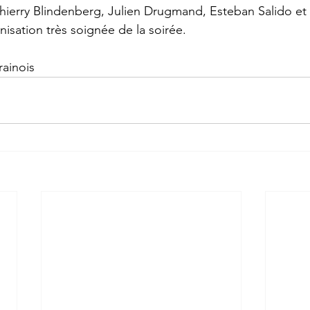
(Thierry Blindenberg, Julien Drugmand, Esteban Salido et
nisation très soignée de la soirée.
ainois