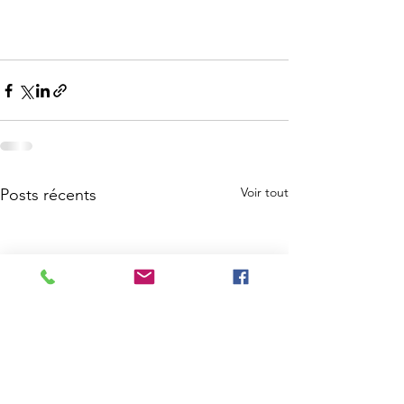
Voir tout
Posts récents