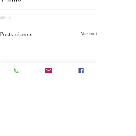
Voir tout
Posts récents