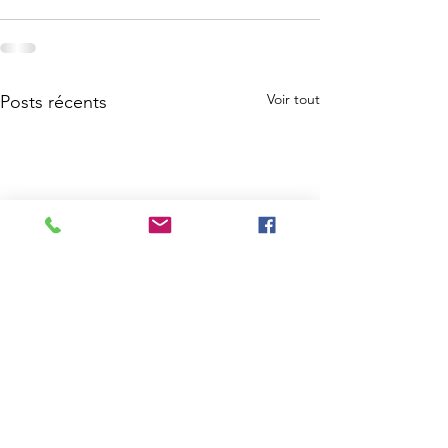
Voir tout
Posts récents