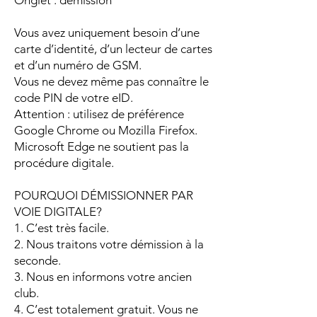
Onglet : démission
Vous avez uniquement besoin d’une
carte d’identité, d’un lecteur de cartes
et
d’un numéro de GSM.
Vous ne devez même pas connaître le
code PIN de votre eID.
Attention : utilisez de préférence
Google Chrome ou Mozilla Firefox.
Microsoft Edge ne soutient pas la
procédure digitale.
POURQUOI DÉMISSIONNER PAR
VOIE DIGITALE?
1. C’est très facile.
2. Nous traitons votre démission à la
seconde.
3. Nous en informons votre ancien
club.
4. C’est totalement gratuit. Vous ne