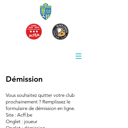
Démission
Vous souhaitez quitter votre club
prochainement ? Remplissez le
formulaire de démission en ligne.
Site : Acff.be
Onglet : joueur