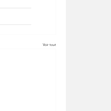
Voir tout