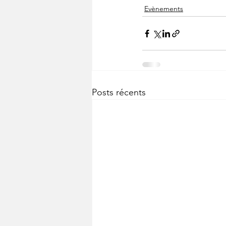
Evènements
Posts récents