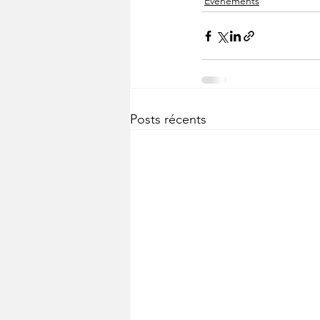
Evènements
Posts récents