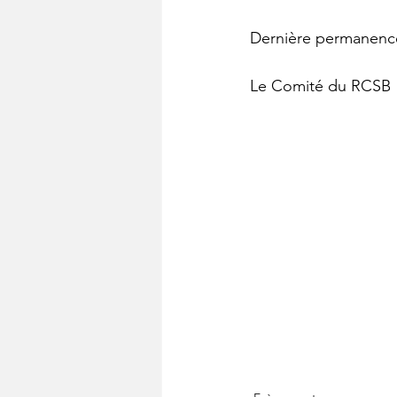
Dernière permanence
Le Comité du RCSB