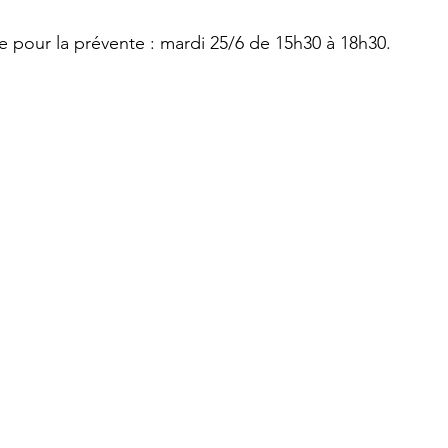
 pour la prévente : mardi 25/6 de 15h30 à 18h30.