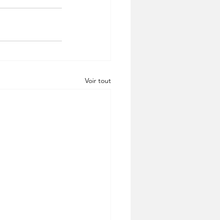
Voir tout