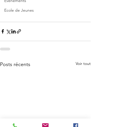
Evènements
Ecole de Jeunes
Voir tout
Posts récents