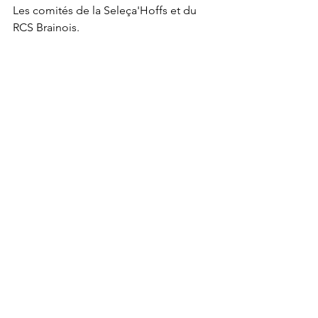
Les comités de la Seleça'Hoffs et du 
RCS Brainois. 