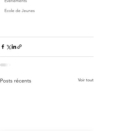
Evènements
Ecole de Jeunes
Voir tout
Posts récents