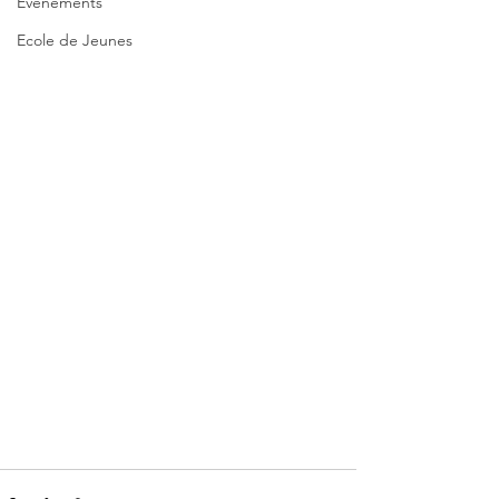
Evènements
Ecole de Jeunes