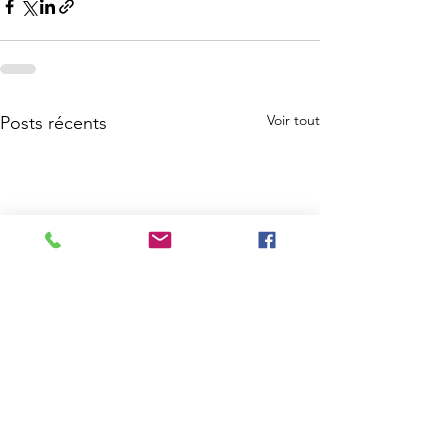
Voir tout
Posts récents