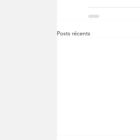
Posts récents