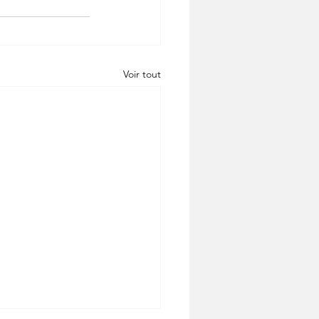
Voir tout