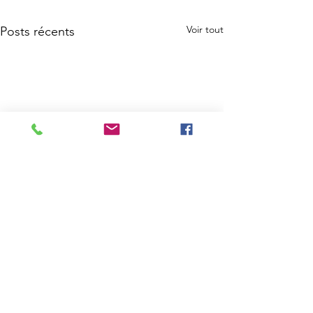
Voir tout
Posts récents