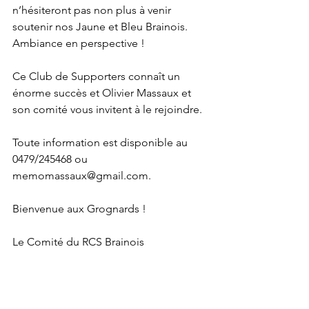
n’hésiteront pas non plus à venir 
soutenir nos Jaune et Bleu Brainois. 
Ambiance en perspective !
Ce Club de Supporters connaît un 
énorme succès et Olivier Massaux et 
son comité vous invitent à le rejoindre.
Toute information est disponible au 
0479/245468 ou 
memomassaux@gmail.com.
Bienvenue aux Grognards !
Le Comité du RCS Brainois