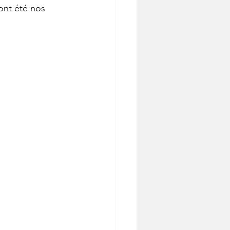
ont été nos 