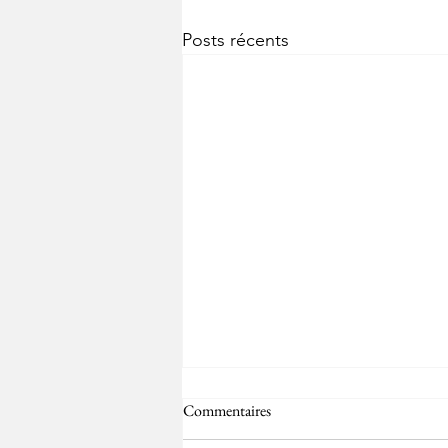
Posts récents
Commentaires