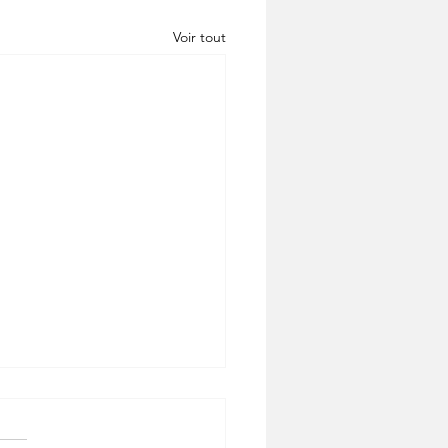
Voir tout