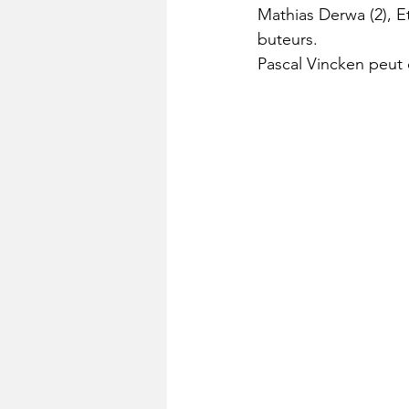
Mathias Derwa (2), 
buteurs.
Pascal Vincken peut 