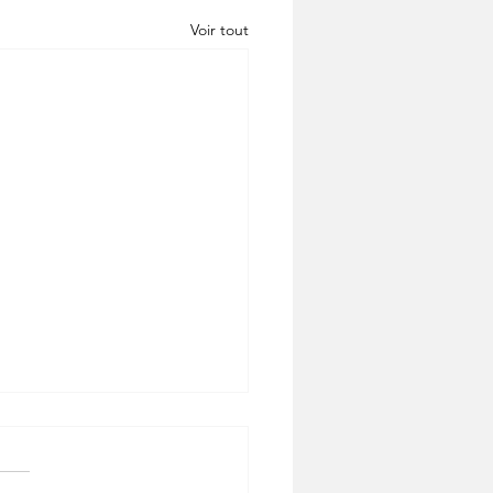
Voir tout