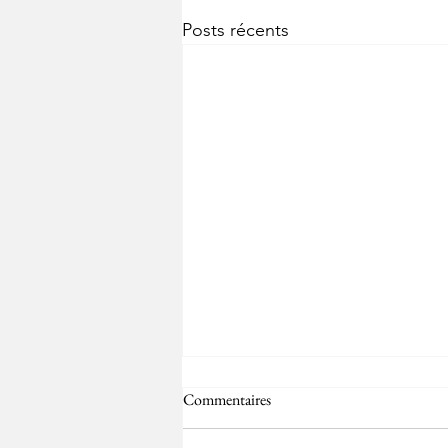
Posts récents
Commentaires