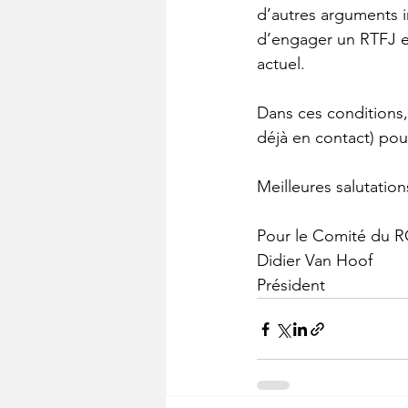
d’autres arguments i
d’engager un RTFJ es
actuel.
Dans ces conditions,
déjà en contact) pour
Meilleures salutation
Pour le Comité du 
Didier Van Hoof
Président