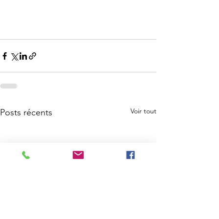
Voir tout
Posts récents