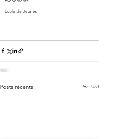
Evènements
Ecole de Jeunes
Voir tout
Posts récents