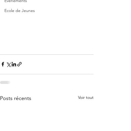
Evènements
Ecole de Jeunes
Voir tout
Posts récents