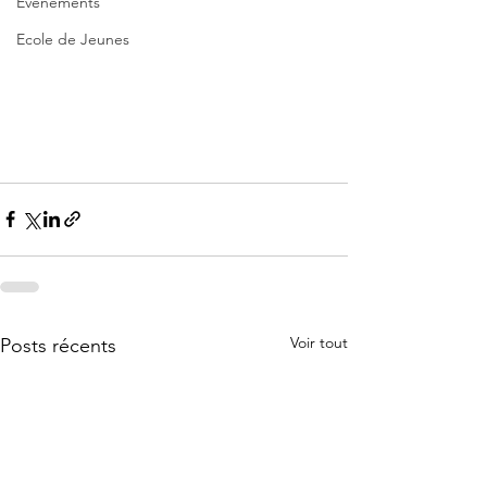
Evènements
Ecole de Jeunes
Voir tout
Posts récents