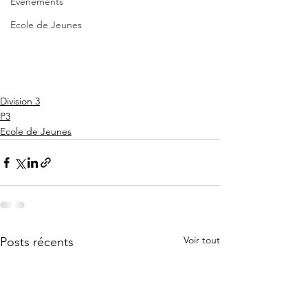
Evènements
Ecole de Jeunes
Division 3
P3
Ecole de Jeunes
Voir tout
Posts récents