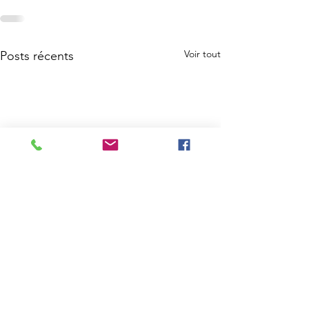
Voir tout
Posts récents