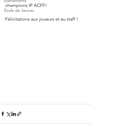
Evènements
champions IP ACFF! 
Ecole de Jeunes
Félicitations aux joueurs et au staff ! 