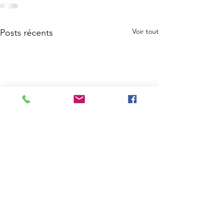
Voir tout
Posts récents